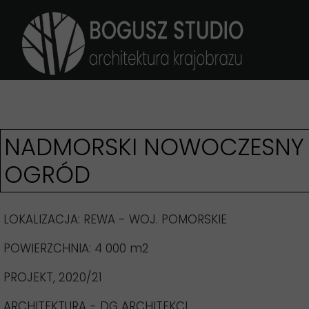
NADMORSKI NOWOCZESNY
OGRÓD
LOKALIZACJA: REWA - WOJ. POMORSKIE
POWIERZCHNIA: 4 000 m2
PROJEKT, 2020/21
ARCHITEKTURA - DG ARCHITEKCI