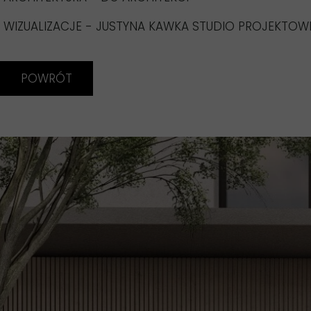
WIZUALIZACJE - JUSTYNA KAWKA STUDIO PROJEKTOW
POWRÓT