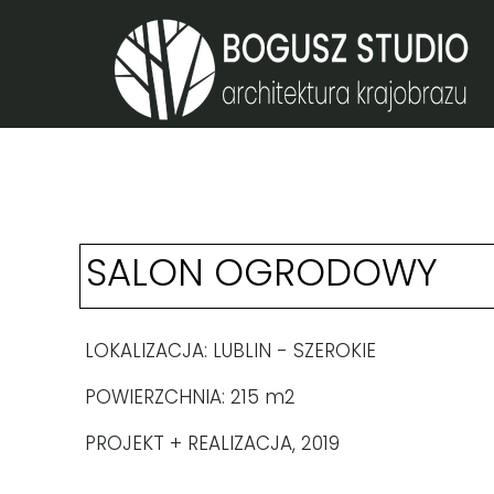
SALON OGRODOWY
LOKALIZACJA: LUBLIN - SZEROKIE
POWIERZCHNIA: 215 m2
PROJEKT + REALIZACJA, 2019