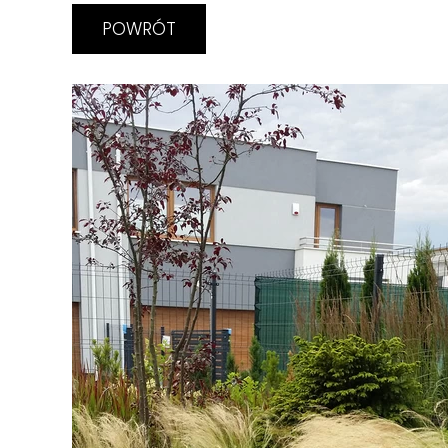
POWRÓT