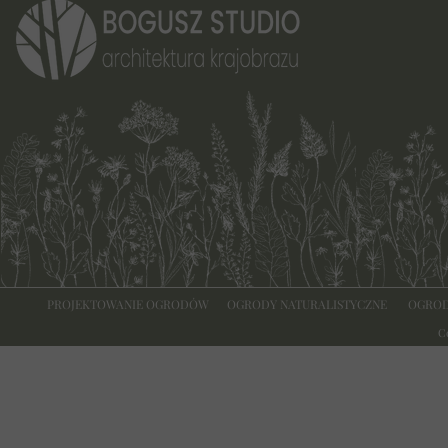
PROJEKTOWANIE OGRODÓW
OGRODY NATURALISTYCZNE
OGROD
C