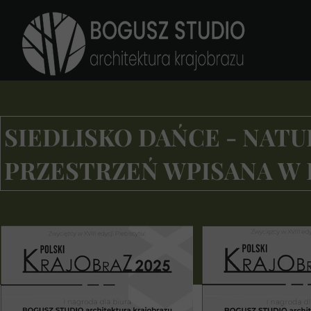
SIEDLISKO DAŃCE - NAT
PRZESTRZEŃ WPISANA W 