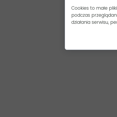
Cookies to małe pli
podczas przeglądan
działania serwisu, per