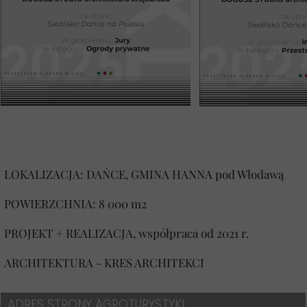
LOKALIZACJA: DAŃCE, GMINA HANNA pod Włodawą
POWIERZCHNIA: 8 000 m2
PROJEKT + REALIZACJA, współpraca od 2021 r.
ARCHITEKTURA - KRES ARCHITEKCI
ADRES STRONY AGROTURYSTYKI